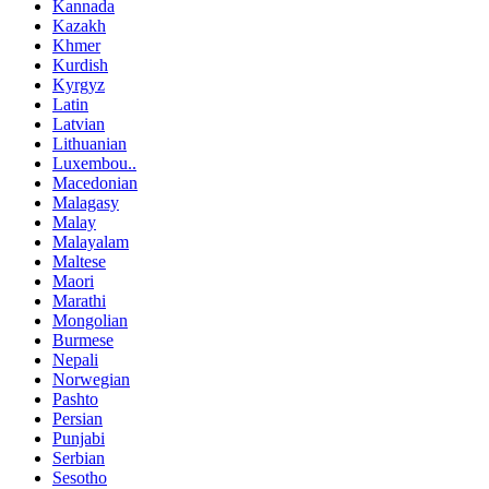
Kannada
Kazakh
Khmer
Kurdish
Kyrgyz
Latin
Latvian
Lithuanian
Luxembou..
Macedonian
Malagasy
Malay
Malayalam
Maltese
Maori
Marathi
Mongolian
Burmese
Nepali
Norwegian
Pashto
Persian
Punjabi
Serbian
Sesotho