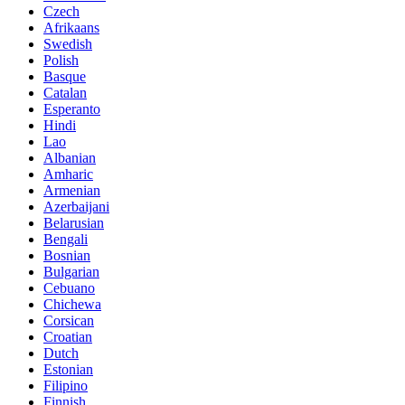
Czech
Afrikaans
Swedish
Polish
Basque
Catalan
Esperanto
Hindi
Lao
Albanian
Amharic
Armenian
Azerbaijani
Belarusian
Bengali
Bosnian
Bulgarian
Cebuano
Chichewa
Corsican
Croatian
Dutch
Estonian
Filipino
Finnish