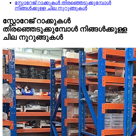
സ്റ്റോറേജ് റാക്കുകൾ തിരഞ്ഞെടുക്കുമ്പോൾ
നിങ്ങൾക്കുള്ള ചില നുറുങ്ങുകൾ
സ്റ്റോറേജ് റാക്കുകൾ
തിരഞ്ഞെടുക്കുമ്പോൾ നിങ്ങൾക്കുള്ള
ചില നുറുങ്ങുകൾ