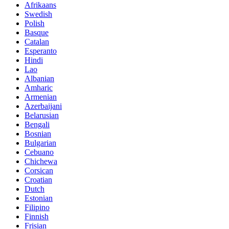
Afrikaans
Swedish
Polish
Basque
Catalan
Esperanto
Hindi
Lao
Albanian
Amharic
Armenian
Azerbaijani
Belarusian
Bengali
Bosnian
Bulgarian
Cebuano
Chichewa
Corsican
Croatian
Dutch
Estonian
Filipino
Finnish
Frisian