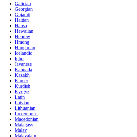
Galician
Georgian
Gujarati
Haitian
Hausa
Hawaiian
Hebrew
Hmong
Hungarian
Icelandic
Igbo
Javanese
Kannada
Kazakh
Khmer
Kurdish
Kyrgyz
Latin
Latvian
Lithuanian
Luxembou..
Macedonian
Malagasy
Malay
Malayalam